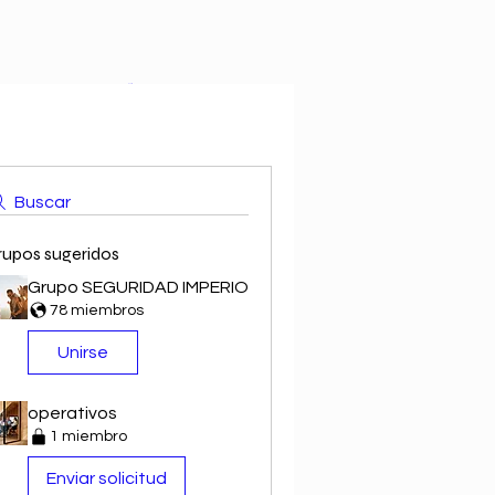
Carrito
Buscar
rupos sugeridos
Grupo SEGURIDAD IMPERIO
78 miembros
Unirse
operativos
1 miembro
Enviar solicitud