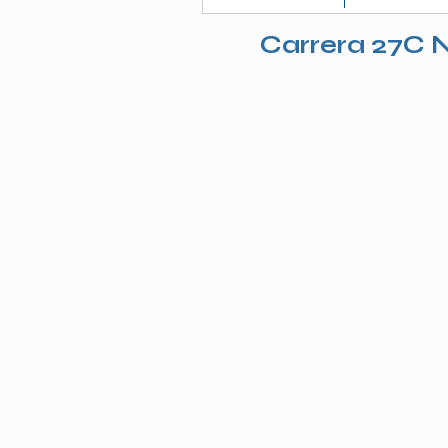
Carrera 27C N