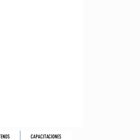
TENOS
CAPACITACIONES