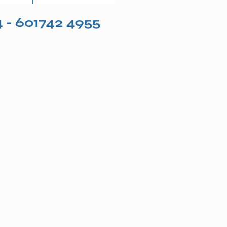
4 - 601742 4955