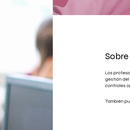
Sobre
Los profesi
gestión del 
controles o
También pu