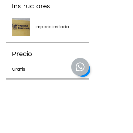
Instructores
imperiolimitada
Precio
Gratis
Compartir