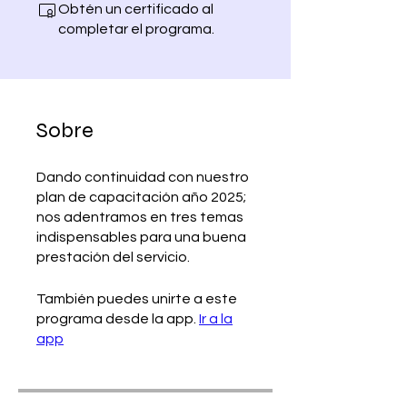
Obtén un certificado al
completar el programa.
Sobre
Dando continuidad con nuestro
plan de capacitación año 2025;
nos adentramos en tres temas
indispensables para una buena
También puedes unirte a este
programa desde la app.
Ir a la
app