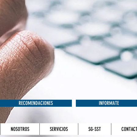
RECOMENDACIONES
INFORMATE
NOSOTROS
SERVICIOS
SG-SST
CONTAC