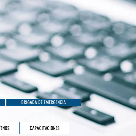
BRIGADA DE EMERGENCIA
TENOS
CAPACITACIONES