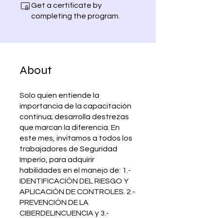
Get a certificate by
completing the program.
About
Solo quien entiende la
importancia de la capacitación
continua; desarrolla destrezas
que marcan la diferencia. En
este mes, invitamos a todos los
trabajadores de Seguridad
Imperio, para adquirir
habilidades en el manejo de: 1.-
IDENTIFICACIÓN DEL RIESGO Y
APLICACIÓN DE CONTROLES. 2.-
PREVENCIÓN DE LA
CIBERDELINCUENCIA y 3.-