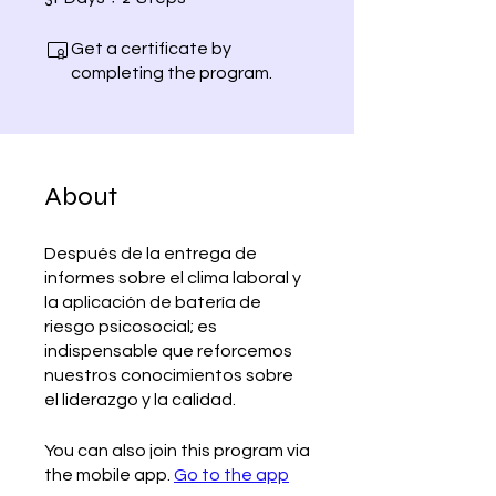
Get a certificate by
completing the program.
About
Después de la entrega de
informes sobre el clima laboral y
la aplicación de batería de
riesgo psicosocial; es
indispensable que reforcemos
nuestros conocimientos sobre
You can also join this program via
the mobile app.
Go to the app