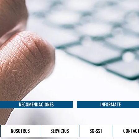
RECOMENDACIONES
INFORMATE
NOSOTROS
SERVICIOS
SG-SST
CONTAC